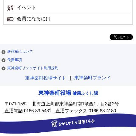
イベント
会員になるには
著作権について
免責事項
東神楽町リンクサイト利用規約
東神楽町ブランド
東神楽町役場サイト
東神楽町役場
健康ふくし課
〒071-1592
北海道上川郡東神楽町南1条西1丁目3番2号
直通電話 0166-83-5431
直通ファックス 0166-83-4180