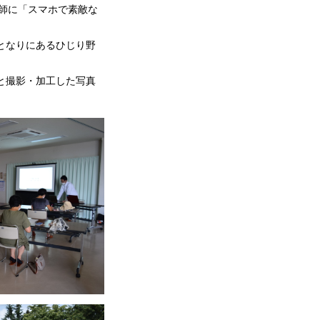
講師に「スマホで素敵な
となりにあるひじり野
と撮影・加工した写真