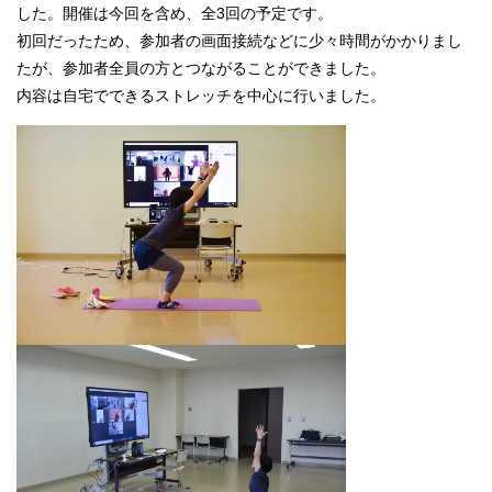
した。開催は今回を含め、全3回の予定です。
初回だったため、参加者の画面接続などに少々時間がかかりまし
たが、参加者全員の方とつながることができました。
内容は自宅でできるストレッチを中心に行いました。