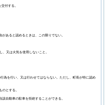
を交付する。
由があると認めるときは、この限りでない。
し、又は火気を使用しないこと。
の行為を行い、又は行わせてはならない。
ただし、町長が特に認め
ものとする。
当該自動車の駐車を拒絶することができる。