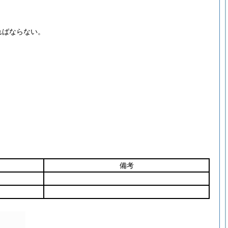
ればならない。
備考